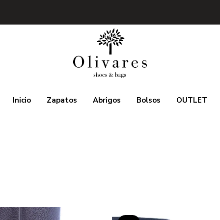
Inicio
Zapatos
Abrigos
Bolsos
OUTLET