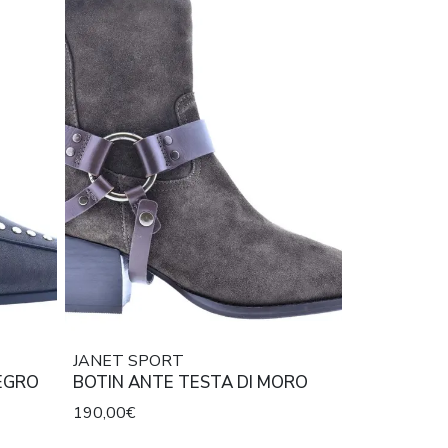
JANET SPORT
EGRO
BOTIN ANTE TESTA DI MORO
190,00€