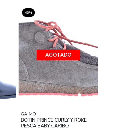
43%
AGOTADO
GAIMO
BOTIN PRINCE CURLY Y ROKE
PESCA BABY CARIBO