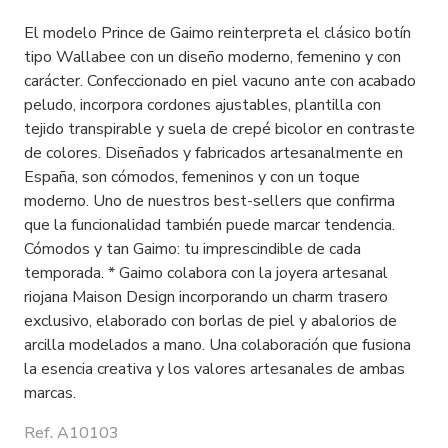
El modelo Prince de Gaimo reinterpreta el clásico botín
tipo Wallabee con un diseño moderno, femenino y con
carácter. Confeccionado en piel vacuno ante con acabado
peludo, incorpora cordones ajustables, plantilla con
tejido transpirable y suela de crepé bicolor en contraste
de colores. Diseñados y fabricados artesanalmente en
España, son cómodos, femeninos y con un toque
moderno. Uno de nuestros best-sellers que confirma
que la funcionalidad también puede marcar tendencia.
Cómodos y tan Gaimo: tu imprescindible de cada
temporada. * Gaimo colabora con la joyera artesanal
riojana Maison Design incorporando un charm trasero
exclusivo, elaborado con borlas de piel y abalorios de
arcilla modelados a mano. Una colaboración que fusiona
la esencia creativa y los valores artesanales de ambas
marcas.
Ref. A10103