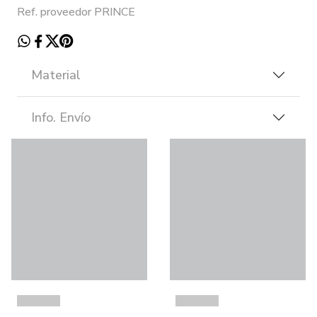
Ref. proveedor PRINCE
Material
Info. Envío