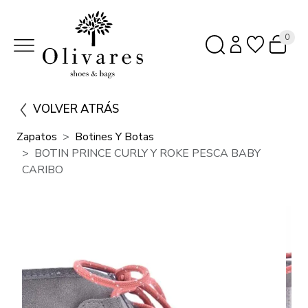
0
VOLVER ATRÁS
Zapatos
Botines Y Botas
BOTIN PRINCE CURLY Y ROKE PESCA BABY
CARIBO