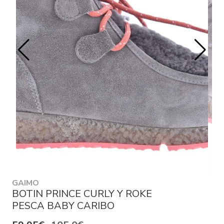
GAIMO
BOTIN PRINCE CURLY Y ROKE
PESCA BABY CARIBO