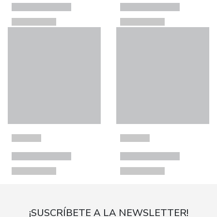
¡SUSCRÍBETE A LA NEWSLETTER!