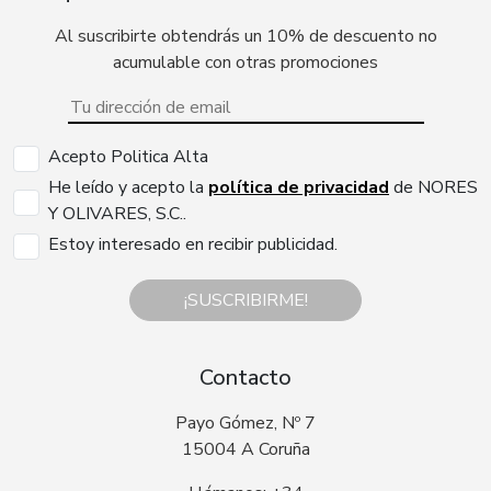
Al suscribirte obtendrás un 10% de descuento no
acumulable con otras promociones
Acepto Politica Alta
He leído y acepto la
política de privacidad
de NORES
Y OLIVARES, S.C..
Estoy interesado en recibir publicidad.
¡SUSCRIBIRME!
Contacto
Payo Gómez, Nº 7
15004 A Coruña