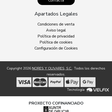
Contacta
Apartados Legales
Condiciones de venta
Aviso legal
Política de privacidad
Política de cookies
Configuración de Cookies
Copyright 2026
NORES Y OLIVARES, S.C.
. Todos los derechos
reservados.
Tecnología
PROXECTO COFINANCIADO