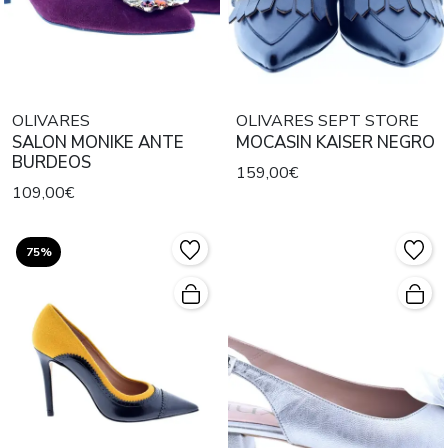
OLIVARES
OLIVARES SEPT STORE
SALON MONIKE ANTE
MOCASIN KAISER NEGRO
BURDEOS
159,00€
109,00€
75%