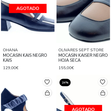
AGOTADO
OHANA
OLIVARES SEPT STORE
MOCASIN KAIS NEGRO
MOCASIN KAISER NEGRO
KAIS
HOJA SECA
129,00€
155,00€
24%
AGOTADO