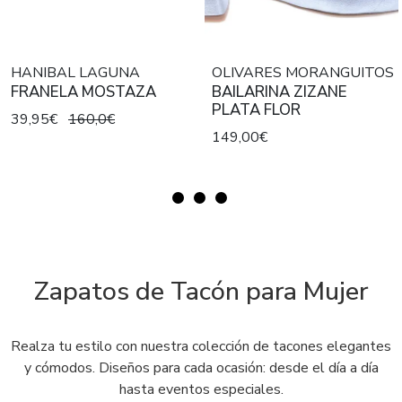
HANIBAL LAGUNA
OLIVARES MORANGUITOS
FRANELA MOSTAZA
BAILARINA ZIZANE
PLATA FLOR
39,95€
160,0€
149,00€
Zapatos de Tacón para Mujer
Realza tu estilo con nuestra colección de tacones elegantes
y cómodos. Diseños para cada ocasión: desde el día a día
hasta eventos especiales.