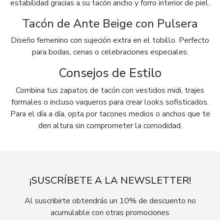
estabilidad gracias a su tacón ancho y forro interior de piel.
Tacón de Ante Beige con Pulsera
Diseño femenino con sujeción extra en el tobillo. Perfecto
para bodas, cenas o celebraciones especiales.
Consejos de Estilo
Combina tus zapatos de tacón con vestidos midi, trajes
formales o incluso vaqueros para crear looks sofisticados.
Para el día a día, opta por tacones medios o anchos que te
den altura sin comprometer la comodidad.
¡SUSCRÍBETE A LA NEWSLETTER!
Al suscribirte obtendrás un 10% de descuento no
acumulable con otras promociones