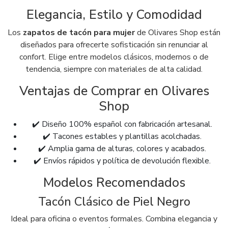
Elegancia, Estilo y Comodidad
Los
zapatos de tacón para mujer
de Olivares Shop están
diseñados para ofrecerte sofisticación sin renunciar al
confort. Elige entre modelos clásicos, modernos o de
tendencia, siempre con materiales de alta calidad.
Ventajas de Comprar en Olivares
Shop
✔️ Diseño 100% español con fabricación artesanal.
✔️ Tacones estables y plantillas acolchadas.
✔️ Amplia gama de alturas, colores y acabados.
✔️ Envíos rápidos y política de devolución flexible.
Modelos Recomendados
Tacón Clásico de Piel Negro
Ideal para oficina o eventos formales. Combina elegancia y