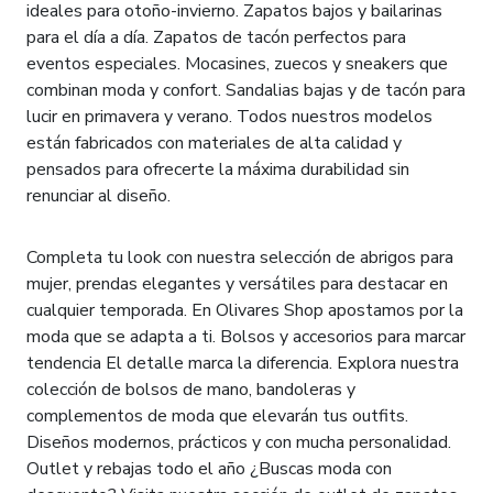
ideales para otoño-invierno. Zapatos bajos y bailarinas
para el día a día. Zapatos de tacón perfectos para
eventos especiales. Mocasines, zuecos y sneakers que
combinan moda y confort. Sandalias bajas y de tacón para
lucir en primavera y verano. Todos nuestros modelos
están fabricados con materiales de alta calidad y
pensados para ofrecerte la máxima durabilidad sin
renunciar al diseño.
Moda femenina con personalidad
Completa tu look con nuestra selección de abrigos para
mujer, prendas elegantes y versátiles para destacar en
cualquier temporada. En Olivares Shop apostamos por la
moda que se adapta a ti. Bolsos y accesorios para marcar
tendencia El detalle marca la diferencia. Explora nuestra
colección de bolsos de mano, bandoleras y
complementos de moda que elevarán tus outfits.
Diseños modernos, prácticos y con mucha personalidad.
Outlet y rebajas todo el año ¿Buscas moda con