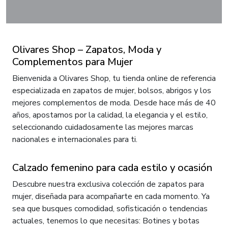
Olivares Shop – Zapatos, Moda y
Complementos para Mujer
Bienvenida a Olivares Shop, tu tienda online de referencia
especializada en zapatos de mujer, bolsos, abrigos y los
mejores complementos de moda. Desde hace más de 40
años, apostamos por la calidad, la elegancia y el estilo,
seleccionando cuidadosamente las mejores marcas
nacionales e internacionales para ti.
Calzado femenino para cada estilo y ocasión
Descubre nuestra exclusiva colección de zapatos para
mujer, diseñada para acompañarte en cada momento. Ya
sea que busques comodidad, sofisticación o tendencias
actuales, tenemos lo que necesitas: Botines y botas