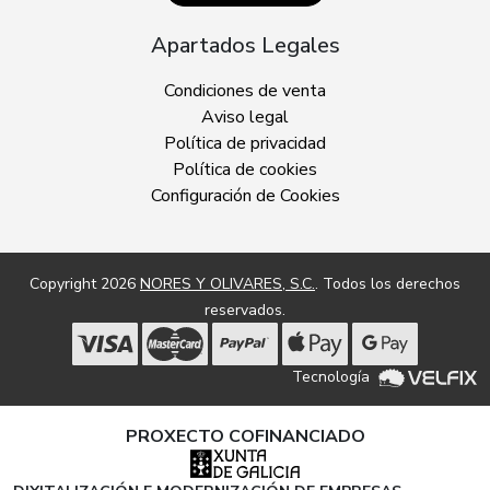
Apartados Legales
Condiciones de venta
Aviso legal
Política de privacidad
Política de cookies
Configuración de Cookies
Copyright 2026
NORES Y OLIVARES, S.C.
. Todos los derechos
reservados.
Tecnología
PROXECTO COFINANCIADO