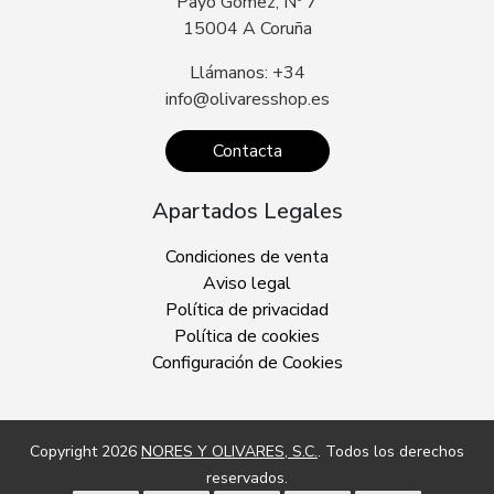
Payo Gómez, Nº 7
15004 A Coruña
Llámanos: +34
info@olivaresshop.es
Contacta
Apartados Legales
Condiciones de venta
Aviso legal
Política de privacidad
Política de cookies
Configuración de Cookies
Copyright 2026
NORES Y OLIVARES, S.C.
. Todos los derechos
reservados.