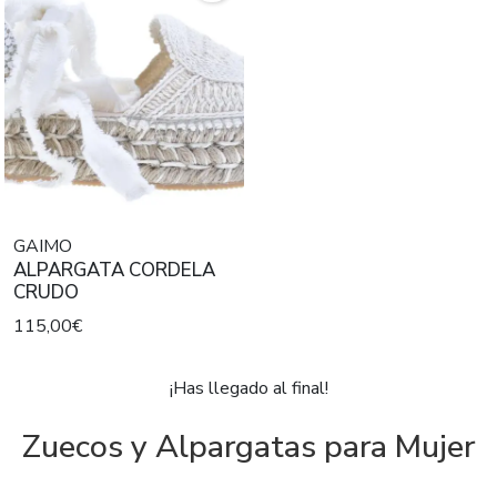
GAIMO
ALPARGATA CORDELA
CRUDO
115,00€
¡Has llegado al final!
Zuecos y Alpargatas para Mujer