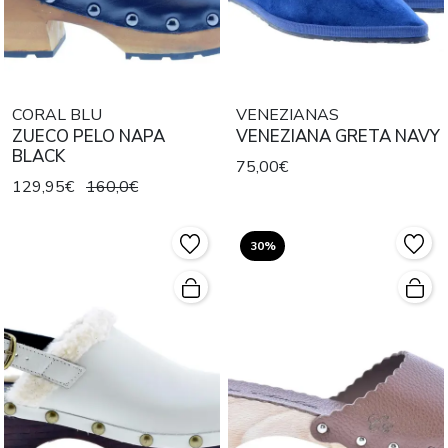
CORAL BLU
VENEZIANAS
ZUECO PELO NAPA
VENEZIANA GRETA NAVY
BLACK
75,00€
129,95€
160,0€
30%