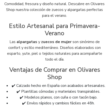
Comodidad, frescura y diseño natural. Descubre en Olivares
Shop nuestra colección de zuecos y alpargatas perfectas
para el verano.
Estilo Artesanal para Primavera-
Verano
Las
alpargatas
y
zuecos de mujer
son sinónimo de
confort y estilo mediterráneo. Diseños elaborados con
esparto, yute, piel o tejidos naturales para acompañarte
todo el día.
Ventajas de Comprar en Olivares
Shop
✔️ Calzado hecho en España con acabados artesanales.
✔️ Plantillas cómodas y materiales transpirables.
✔️ Modelos planos, con cuña o con tacón bajo.
✔️ Envíos rápidos y cambios fáciles en 48h.