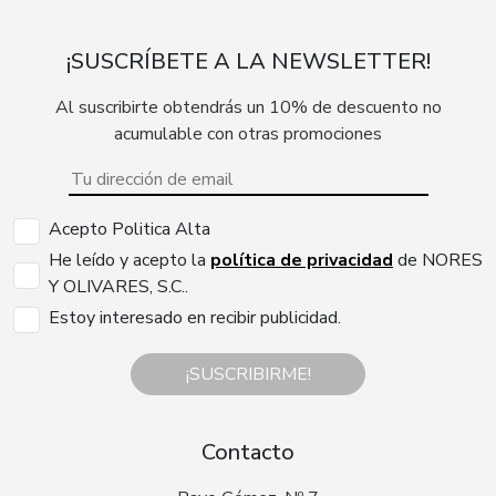
¡SUSCRÍBETE A LA NEWSLETTER!
Al suscribirte obtendrás un 10% de descuento no
acumulable con otras promociones
Acepto Politica Alta
He leído y acepto la
política de privacidad
de NORES
Y OLIVARES, S.C..
Estoy interesado en recibir publicidad.
¡SUSCRIBIRME!
Contacto