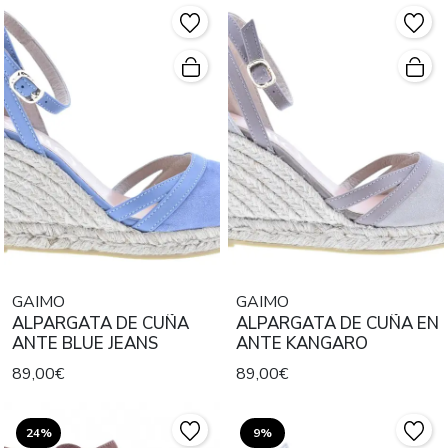
GAIMO
GAIMO
ALPARGATA DE CUÑA
ALPARGATA DE CUÑA EN
ANTE BLUE JEANS
ANTE KANGARO
89,00€
89,00€
24%
9%