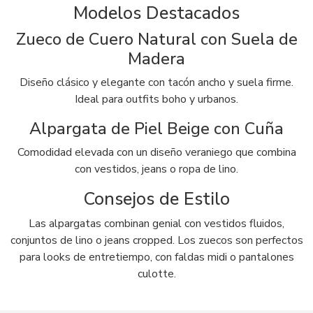
Modelos Destacados
Zueco de Cuero Natural con Suela de
Madera
Diseño clásico y elegante con tacón ancho y suela firme.
Ideal para outfits boho y urbanos.
Alpargata de Piel Beige con Cuña
Comodidad elevada con un diseño veraniego que combina
con vestidos, jeans o ropa de lino.
Consejos de Estilo
Las alpargatas combinan genial con vestidos fluidos,
conjuntos de lino o jeans cropped. Los zuecos son perfectos
para looks de entretiempo, con faldas midi o pantalones
culotte.