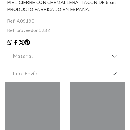
PIEL, CIERRE CON CREMALLERA, TACÓN DE 6 cm.
PRODUCTO FABRICADO EN ESPAÑA.
Ref. A09190
Ref. proveedor 5232
Material
Info. Envío