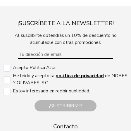
¡SUSCRÍBETE A LA NEWSLETTER!
Al suscribirte obtendrás un 10% de descuento no
acumulable con otras promociones
Acepto Politica Alta
He leído y acepto la
política de privacidad
de NORES
Y OLIVARES, S.C..
Estoy interesado en recibir publicidad.
¡SUSCRIBIRME!
Contacto