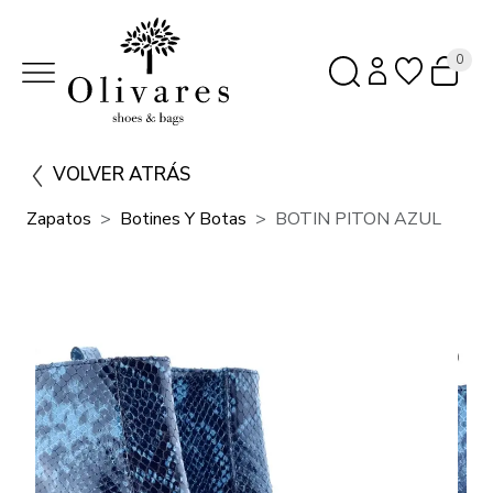
0
VOLVER ATRÁS
Zapatos
Botines Y Botas
BOTIN PITON AZUL