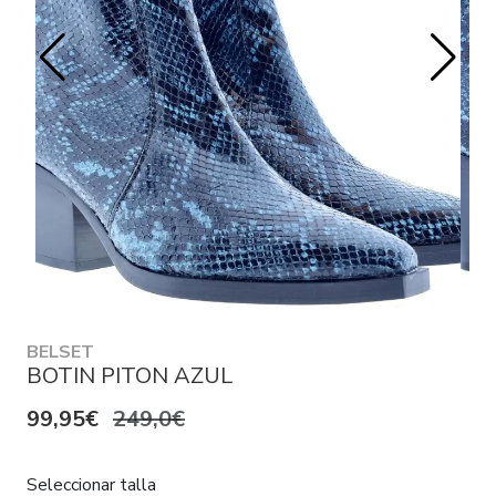
BELSET
BOTIN PITON AZUL
99,95€
249,0€
Seleccionar talla