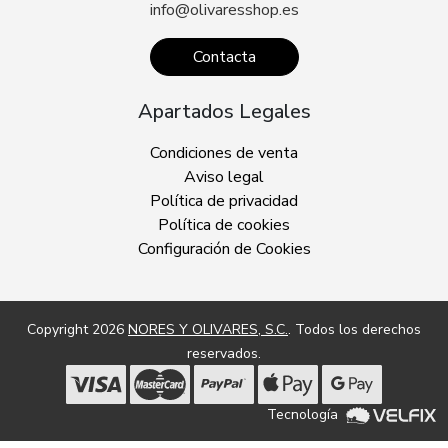
info@olivaresshop.es
Contacta
Apartados Legales
Condiciones de venta
Aviso legal
Política de privacidad
Política de cookies
Configuración de Cookies
Copyright 2026
NORES Y OLIVARES, S.C.
. Todos los derechos
reservados.
Tecnología