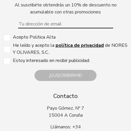
Al suscribirte obtendrás un 10% de descuento no
acumulable con otras promociones
Acepto Politica Alta
He leído y acepto la
política de privacidad
de NORES
Y OLIVARES, S.C..
Estoy interesado en recibir publicidad.
¡SUSCRIBIRME!
Contacto
Payo Gómez, Nº 7
15004 A Coruña
Llámanos: +34