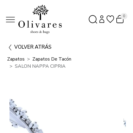
0
VOLVER ATRÁS
Zapatos
Zapatos De Tacón
SALON NAPPA CIPRIA