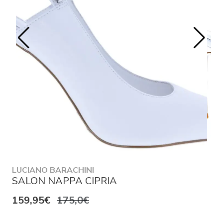
LUCIANO BARACHINI
SALON NAPPA CIPRIA
159,95€
175,0€