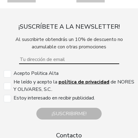
¡SUSCRÍBETE A LA NEWSLETTER!
Al suscribirte obtendrás un 10% de descuento no
acumulable con otras promociones
Acepto Politica Alta
He leído y acepto la
política de privacidad
de NORES
Y OLIVARES, S.C..
Estoy interesado en recibir publicidad.
¡SUSCRIBIRME!
Contacto