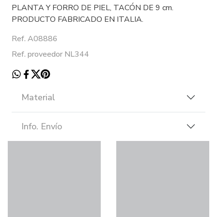
PLANTA Y FORRO DE PIEL, TACÓN DE 9 cm.
PRODUCTO FABRICADO EN ITALIA.
Ref. A08886
Ref. proveedor NL344
Material
Info. Envío