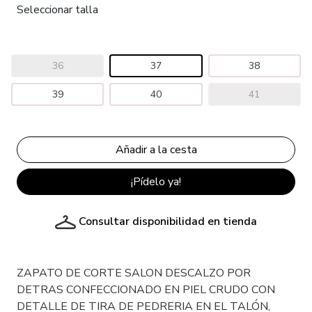
Seleccionar talla
36
37
38
39
40
41
¡Pídelo ya!
Consultar disponibilidad en tienda
ZAPATO DE CORTE SALON DESCALZO POR
DETRAS CONFECCIONADO EN PIEL CRUDO CON
DETALLE DE TIRA DE PEDRERIA EN EL TALÓN,