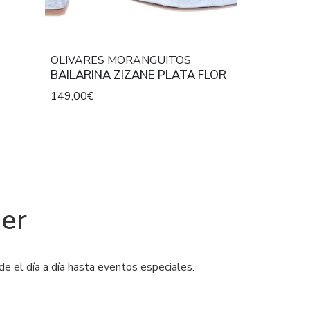
OLIVARES MORANGUITOS
BAILARINA ZIZANE PLATA FLOR
149,00€
jer
e el día a día hasta eventos especiales.