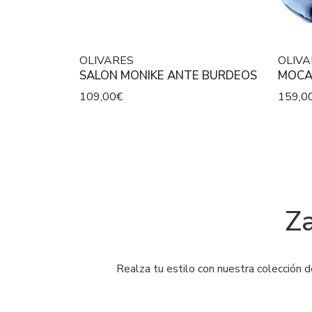
OLIVARES
OLIVA
SALON MONIKE ANTE BURDEOS
109,00€
159,0
Za
Realza tu estilo con nuestra colección 