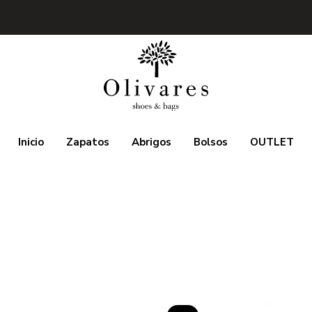
Inicio
Zapatos
Abrigos
Bolsos
OUTLET