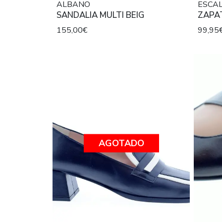
ALBANO
ESCAL
SANDALIA MULTI BEIG
ZAPA
155,00€
99,95
AGOTADO