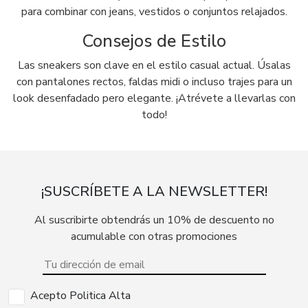
para combinar con jeans, vestidos o conjuntos relajados.
Consejos de Estilo
Las sneakers son clave en el estilo casual actual. Úsalas
con pantalones rectos, faldas midi o incluso trajes para un
look desenfadado pero elegante. ¡Atrévete a llevarlas con
todo!
¡SUSCRÍBETE A LA NEWSLETTER!
Al suscribirte obtendrás un 10% de descuento no
acumulable con otras promociones
Acepto Politica Alta