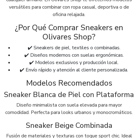
versátiles para combinar con ropa casual, deportiva o de
oficina relajada.
¿Por Qué Comprar Sneakers en
Olivares Shop?
✔️ Sneakers de piel, textiles o combinadas.
✔️ Diseños modernos con suelas ergonómicas.
✔️ Modelos exclusivos y producción local.
✔️ Envío rápido y atención al cliente personalizada.
Modelos Recomendados
Sneaker Blanca de Piel con Plataforma
Diseño minimalista con suela elevada para mayor
comodidad. Perfecta para looks urbanos y monocromáticos.
Sneaker Beige Combinada
Fusión de materiales y texturas con toque sport chic. Ideal