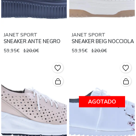
JANET SPORT
JANET SPORT
SNEAKER ANTE NEGRO
SNEAKER BEIG NOCCIOLA
59,95€
120,0€
59,95€
120,0€
AGOTADO