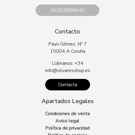
¡SUSCRIBIRME!
Contacto
Payo Gómez, Nº 7
15004 A Coruña
Llámanos: +34
info@olivaresshop.es
Contacta
Apartados Legales
Condiciones de venta
Aviso legal
Política de privacidad