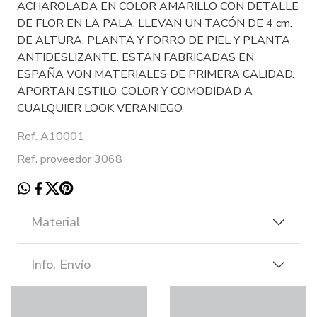
ACHAROLADA EN COLOR AMARILLO CON DETALLE
DE FLOR EN LA PALA, LLEVAN UN TACÓN DE 4 cm.
DE ALTURA, PLANTA Y FORRO DE PIEL Y PLANTA
ANTIDESLIZANTE. ESTAN FABRICADAS EN
ESPAÑA VON MATERIALES DE PRIMERA CALIDAD.
APORTAN ESTILO, COLOR Y COMODIDAD A
CUALQUIER LOOK VERANIEGO.
Ref. A10001
Ref. proveedor 3068
Material
Info. Envío