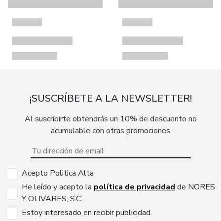
¡SUSCRÍBETE A LA NEWSLETTER!
Al suscribirte obtendrás un 10% de descuento no
acumulable con otras promociones
Acepto Politica Alta
He leído y acepto la
política de privacidad
de NORES
Y OLIVARES, S.C..
Estoy interesado en recibir publicidad.