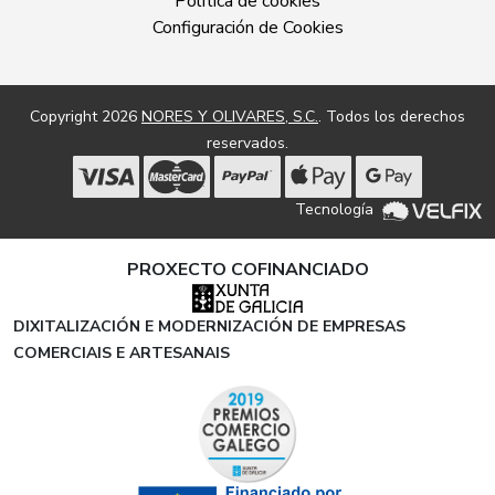
Política de cookies
Configuración de Cookies
Copyright 2026
NORES Y OLIVARES, S.C.
. Todos los derechos
reservados.
Tecnología
PROXECTO COFINANCIADO
DIXITALIZACIÓN E MODERNIZACIÓN DE EMPRESAS
COMERCIAIS E ARTESANAIS