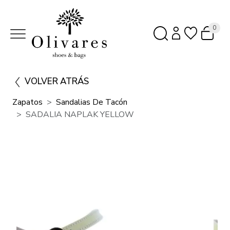
0
VOLVER ATRÁS
Zapatos
Sandalias De Tacón
SADALIA NAPLAK YELLOW