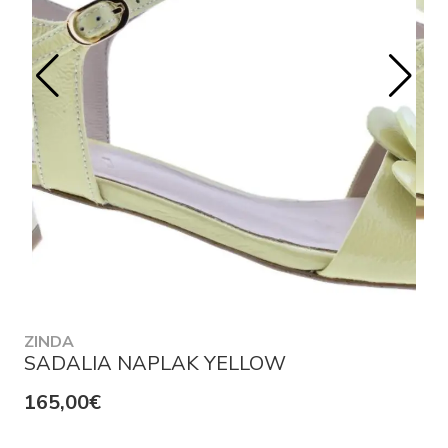
ZINDA
SADALIA NAPLAK YELLOW
165,00€