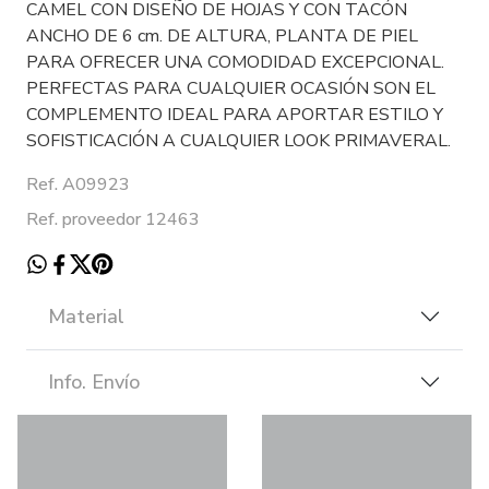
CAMEL CON DISEÑO DE HOJAS Y CON TACÓN
ANCHO DE 6 cm. DE ALTURA, PLANTA DE PIEL
PARA OFRECER UNA COMODIDAD EXCEPCIONAL.
PERFECTAS PARA CUALQUIER OCASIÓN SON EL
COMPLEMENTO IDEAL PARA APORTAR ESTILO Y
SOFISTICACIÓN A CUALQUIER LOOK PRIMAVERAL.
Ref. A09923
Ref. proveedor 12463
Material
Info. Envío