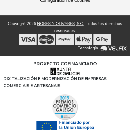
Configuración de Cookies
Copyright 2026
NORES Y OLIVARES, S.C.
. Todos los derechos
reservados.
Tecnología
PROXECTO COFINANCIADO
DIXITALIZACIÓN E MODERNIZACIÓN DE EMPRESAS
COMERCIAIS E ARTESANAIS