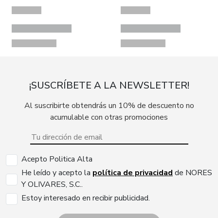
¡SUSCRÍBETE A LA NEWSLETTER!
Al suscribirte obtendrás un 10% de descuento no
acumulable con otras promociones
Acepto Politica Alta
He leído y acepto la
política de privacidad
de NORES
Y OLIVARES, S.C..
Estoy interesado en recibir publicidad.