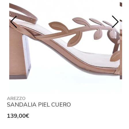
AREZZO
SANDALIA PIEL CUERO
139,00€