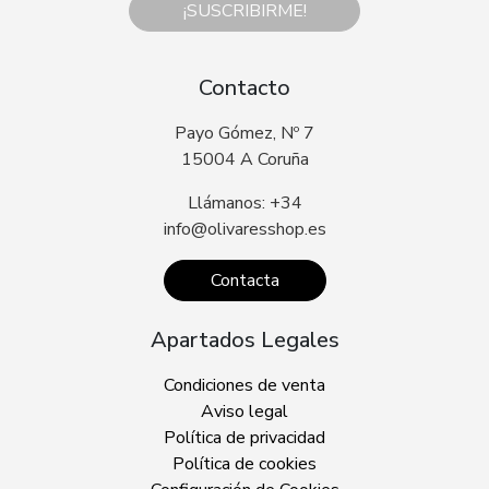
¡SUSCRIBIRME!
Contacto
Payo Gómez, Nº 7
15004 A Coruña
Llámanos: +34
info@olivaresshop.es
Contacta
Apartados Legales
Condiciones de venta
Aviso legal
Política de privacidad
Política de cookies