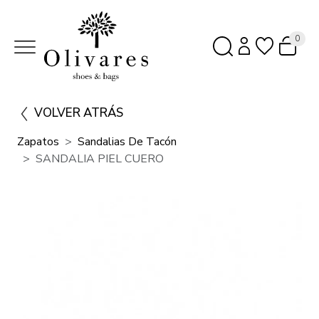
0
VOLVER ATRÁS
Zapatos
Sandalias De Tacón
SANDALIA PIEL CUERO