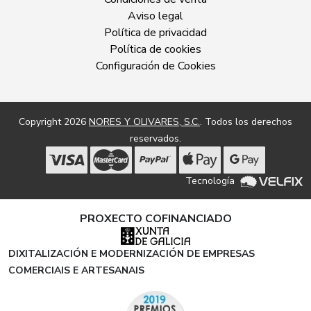
Aviso legal
Política de privacidad
Política de cookies
Configuración de Cookies
Copyright 2026
NORES Y OLIVARES, S.C.
. Todos los derechos
reservados.
Tecnología
PROXECTO COFINANCIADO
DIXITALIZACIÓN E MODERNIZACIÓN DE EMPRESAS
COMERCIAIS E ARTESANAIS