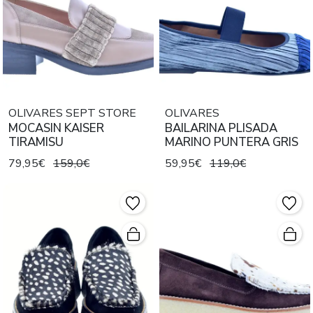
OLIVARES SEPT STORE
OLIVARES
MOCASIN KAISER
BAILARINA PLISADA
TIRAMISU
MARINO PUNTERA GRIS
79,95€
159,0€
59,95€
119,0€