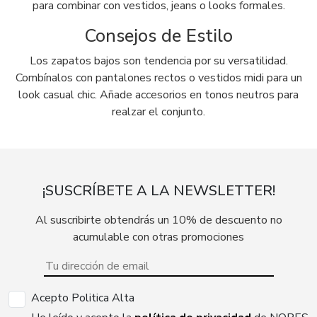
para combinar con vestidos, jeans o looks formales.
Consejos de Estilo
Los zapatos bajos son tendencia por su versatilidad.
Combínalos con pantalones rectos o vestidos midi para un
look casual chic. Añade accesorios en tonos neutros para
realzar el conjunto.
¡SUSCRÍBETE A LA NEWSLETTER!
Al suscribirte obtendrás un 10% de descuento no
acumulable con otras promociones
Acepto Politica Alta