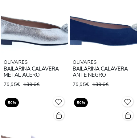
OLIVARES
OLIVARES
BAILARINA CALAVERA
BAILARINA CALAVERA
METAL ACERO
ANTE NEGRO
79,95€
139,0€
79,95€
139,0€
50%
50%