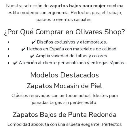
Nuestra selección de
zapatos bajos para mujer
combina
estilo moderno con ergonomía. Perfectos para el trabajo,
paseos o eventos casuales.
¿Por Qué Comprar en Olivares Shop?
✔️ Diseños exclusivos y atemporales.
✔️ Hechos en España con materiales de calidad.
✔️ Amplia variedad de tallas y colores.
✔️ Atención al cliente personalizada y entregas rápidas.
Modelos Destacados
Zapatos Mocasín de Piel
Clásicos renovados con un toque actual. Ideales para
jornadas largas sin perder estilo.
Zapatos Bajos de Punta Redonda
Comodidad absoluta con una silueta elegante. Perfectos