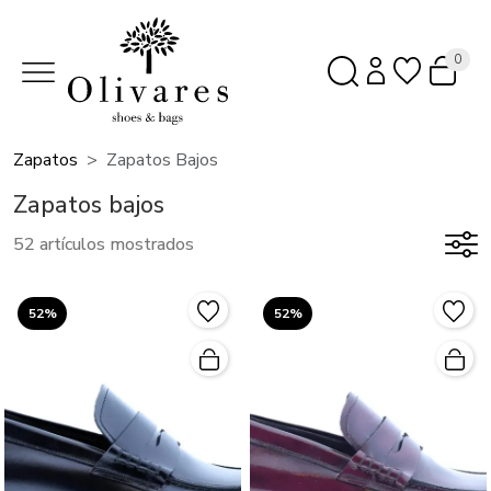
0
Zapatos
Zapatos Bajos
Zapatos bajos
52 artículos mostrados
52%
52%