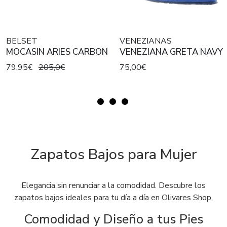
BELSET
VENEZIANAS
MOCASIN ARIES CARBON
VENEZIANA GRETA NAVY
79,95€
205,0€
75,00€
Zapatos Bajos para Mujer
Elegancia sin renunciar a la comodidad. Descubre los
zapatos bajos ideales para tu día a día en Olivares Shop.
Comodidad y Diseño a tus Pies