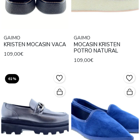
GAIMO
GAIMO
KRISTEN MOCASIN VACA
MOCASIN KRISTEN
POTRO NATURAL
109,00€
109,00€
61%