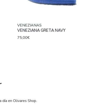
VENEZIANAS
VENEZIANA GRETA NAVY
75,00€
r
a día en Olivares Shop.