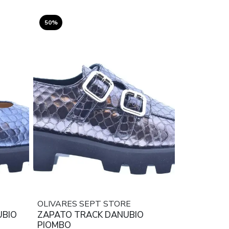
50%
OLIVARES SEPT STORE
UBIO
ZAPATO TRACK DANUBIO
PIOMBO