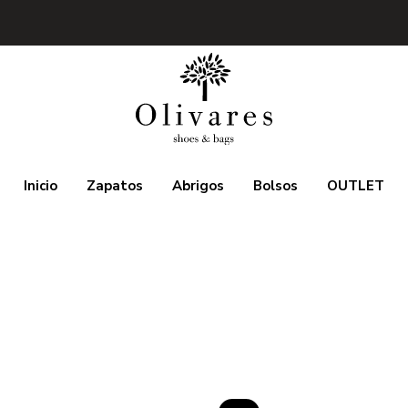
Inicio
Zapatos
Abrigos
Bolsos
OUTLET