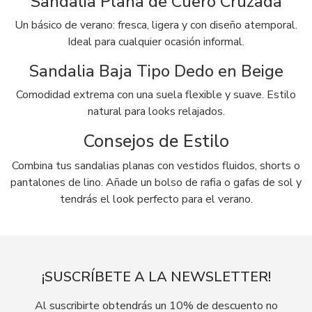
Sandalia Plana de Cuero Cruzada
Un básico de verano: fresca, ligera y con diseño atemporal.
Ideal para cualquier ocasión informal.
Sandalia Baja Tipo Dedo en Beige
Comodidad extrema con una suela flexible y suave. Estilo
natural para looks relajados.
Consejos de Estilo
Combina tus sandalias planas con vestidos fluidos, shorts o
pantalones de lino. Añade un bolso de rafia o gafas de sol y
tendrás el look perfecto para el verano.
¡SUSCRÍBETE A LA NEWSLETTER!
Al suscribirte obtendrás un 10% de descuento no