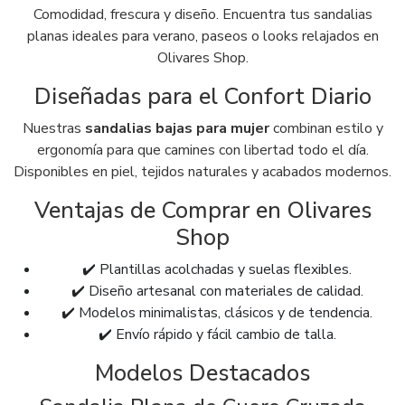
Comodidad, frescura y diseño. Encuentra tus sandalias
planas ideales para verano, paseos o looks relajados en
Olivares Shop.
Diseñadas para el Confort Diario
Nuestras
sandalias bajas para mujer
combinan estilo y
ergonomía para que camines con libertad todo el día.
Disponibles en piel, tejidos naturales y acabados modernos.
Ventajas de Comprar en Olivares
Shop
✔️ Plantillas acolchadas y suelas flexibles.
✔️ Diseño artesanal con materiales de calidad.
✔️ Modelos minimalistas, clásicos y de tendencia.
✔️ Envío rápido y fácil cambio de talla.
Modelos Destacados