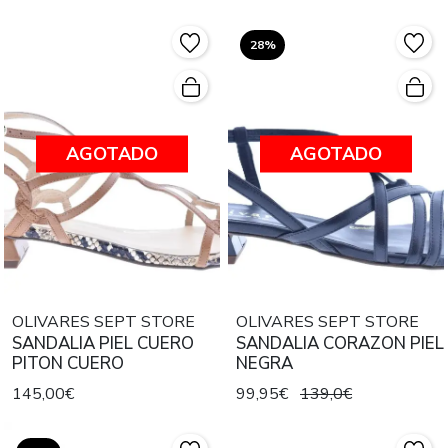
28%
AGOTADO
AGOTADO
OLIVARES SEPT STORE
OLIVARES SEPT STORE
SANDALIA PIEL CUERO
SANDALIA CORAZON PIEL
PITON CUERO
NEGRA
145,00€
99,95€
139,0€