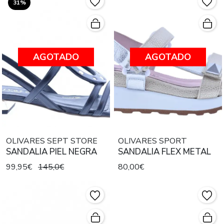
31%
AGOTADO
AGOTADO
OLIVARES SEPT STORE
OLIVARES SPORT
SANDALIA PIEL NEGRA
SANDALIA FLEX METAL
99,95€
145,0€
80,00€