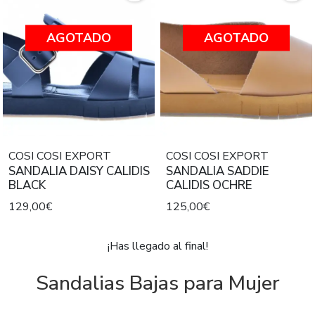
AGOTADO
AGOTADO
COSI COSI EXPORT
COSI COSI EXPORT
SANDALIA DAISY CALIDIS
SANDALIA SADDIE
BLACK
CALIDIS OCHRE
129,00€
125,00€
¡Has llegado al final!
Sandalias Bajas para Mujer