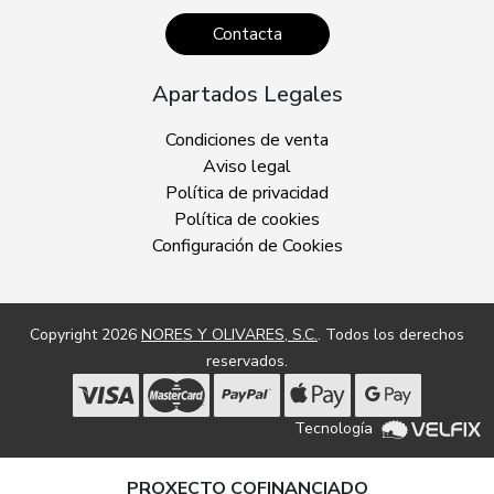
Contacta
Apartados Legales
Condiciones de venta
Aviso legal
Política de privacidad
Política de cookies
Configuración de Cookies
Copyright 2026
NORES Y OLIVARES, S.C.
. Todos los derechos
reservados.
Tecnología
PROXECTO COFINANCIADO