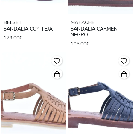
BELSET
MAPACHE
SANDALIA COY TEJA
SANDALIA CARMEN
NEGRO
179,00€
105,00€