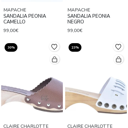
MAPACHE
MAPACHE
SANDALIA PEONIA
SANDALIA PEONIA
CAMELLO
NEGRO
99,00€
99,00€
30%
23%
CLAIRE CHARLOTTE
CLAIRE CHARLOTTE