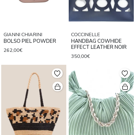
GIANNI CHIARINI
COCCINELLE
BOLSO PIEL POWDER
HANDBAG COWHIDE
EFFECT LEATHER NOIR
262,00€
350,00€