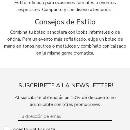
Estilo refinado para ocasiones formales o eventos
especiales. Compacto y con diseño atemporal.
Consejos de Estilo
Combina tu bolso bandolera con looks informales o de
oficina. Para un evento más sofisticado, elige un bolso de
mano en tonos neutros o metálicos y combínalo con calzado
en la misma gama cromática.
¡SUSCRÍBETE A LA NEWSLETTER!
Al suscribirte obtendrás un 10% de descuento no
acumulable con otras promociones
Acepto Politica Alta