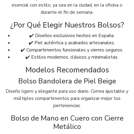
esencial con estilo, ya sea en la ciudad, en la oficina o
durante el fin de semana.
¿Por Qué Elegir Nuestros Bolsos?
✔️ Diseños exclusivos hechos en España.
✔️ Piel auténtica y acabados artesanales.
✔️ Compartimentos funcionales y cierres seguros.
✔️ Estilos modernos, clásicos y minimalistas.
Modelos Recomendados
Bolso Bandolera de Piel Beige
Diseño ligero y elegante para uso diario. Correa ajustable y
múltiples compartimentos para organizar mejor tus
pertenencias.
Bolso de Mano en Cuero con Cierre
Metálico