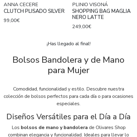
ANNA CECERE
PLINIO VISONÁ
CLUTCH PLISADO SILVER
SHOPPING BAG MAGLIA
NERO LATTE
99,00€
249,00€
¡Has llegado al final!
Bolsos Bandolera y de Mano
para Mujer
Comodidad, funcionalidad y estilo. Descubre nuestra
colección de bolsos perfectos para cada día o para ocasiones
especiales.
Diseños Versátiles para el Día a Día
Los
bolsos de mano y bandolera
de Olivares Shop
combinan elegancia y funcionalidad. Ideales para llevar lo