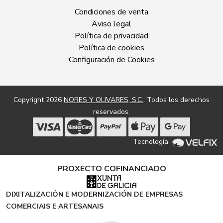
Condiciones de venta
Aviso legal
Política de privacidad
Política de cookies
Configuración de Cookies
Copyright 2026
NORES Y OLIVARES, S.C.
. Todos los derechos
reservados.
Tecnología
PROXECTO COFINANCIADO
DIXITALIZACIÓN E MODERNIZACIÓN DE EMPRESAS
COMERCIAIS E ARTESANAIS