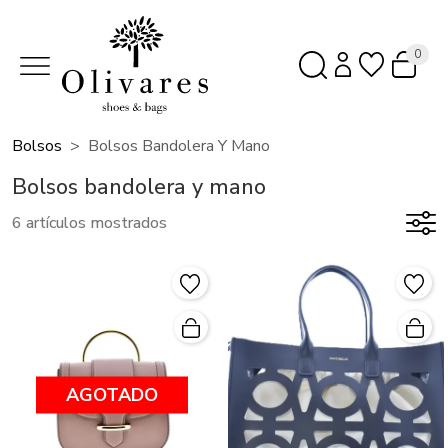
0
Bolsos
Bolsos Bandolera Y Mano
Bolsos bandolera y mano
6 artículos mostrados
AGOTADO